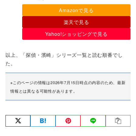
Amazonで見る
楽天で見る
Yahoo!ショッピングで見る
以上、「探偵・濱崎」シリーズ一覧と読む順番でし
た。
※このページの情報は2026年7月15日時点の内容のため、最新
情報とは異なる可能性があります。