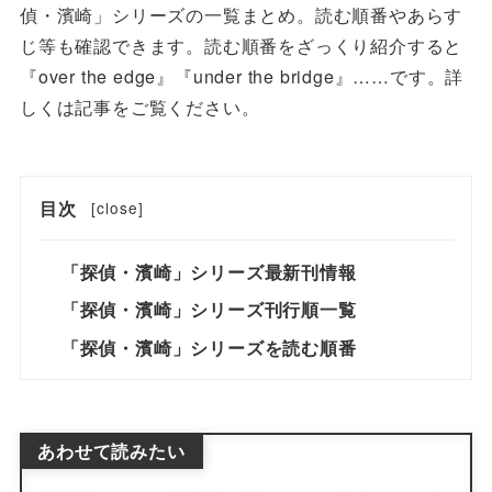
偵・濱崎」シリーズの一覧まとめ。読む順番やあらす
じ等も確認できます。読む順番をざっくり紹介すると
『over the edge』『under the bridge』……です。詳
しくは記事をご覧ください。
目次
[
close
]
「探偵・濱崎」シリーズ最新刊情報
「探偵・濱崎」シリーズ刊行順一覧
「探偵・濱崎」シリーズを読む順番
あわせて読みたい