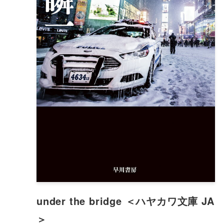
under the bridge ＜ハヤカワ文庫 JA
＞