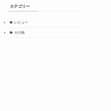
カテゴリー
レビュー
その他