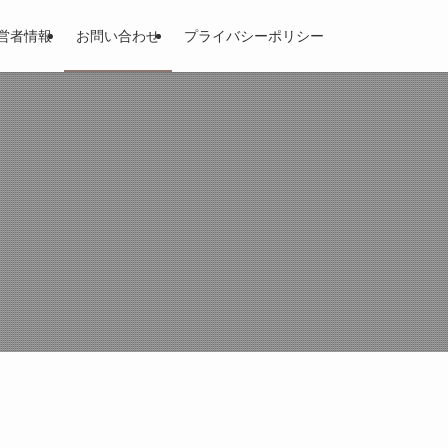
営者情報
お問い合わせ
プライバシーポリシー