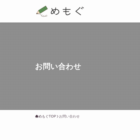
お問い合わせ
めもぐTOP
お問い合わせ