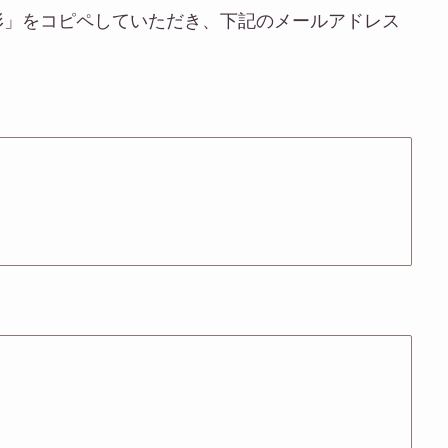
形」をコピペしていただき、下記のメールアドレス