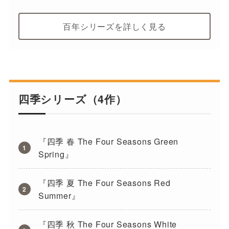
百年シリーズを詳しく見る
四季シリーズ（4作）
『四季 春 The Four Seasons Green
Spring』
『四季 夏 The Four Seasons Red
Summer』
『四季 秋 The Four Seasons White