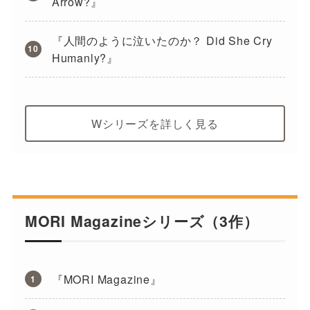
Arrow?』
『人間のように泣いたのか？ Did She Cry
Humanly?』
Wシリーズを詳しく見る
MORI Magazineシリーズ（3作）
『MORI Magazine』