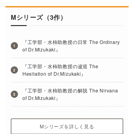
Mシリーズ（3作）
『工学部・水柿助教授の日常 The Ordinary
of Dr.Mizukaki』
『工学部・水柿助教授の逡巡 The
Hesitation of Dr.Mizukaki』
『工学部・水柿助教授の解脱 The Nirvana
of Dr.Mizukaki』
Mシリーズを詳しく見る