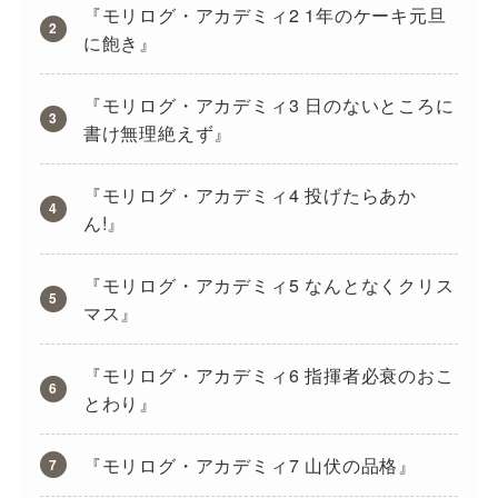
『モリログ・アカデミィ2 1年のケーキ元旦
に飽き』
『モリログ・アカデミィ3 日のないところに
書け無理絶えず』
『モリログ・アカデミィ4 投げたらあか
ん!』
『モリログ・アカデミィ5 なんとなくクリス
マス』
『モリログ・アカデミィ6 指揮者必衰のおこ
とわり』
『モリログ・アカデミィ7 山伏の品格』