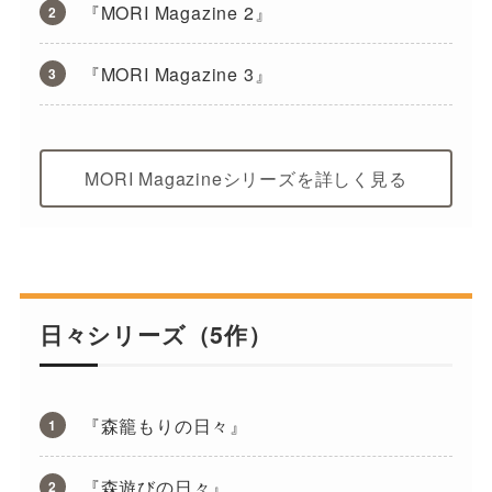
『MORI Magazine 2』
『MORI Magazine 3』
MORI Magazineシリーズを詳しく見る
日々シリーズ（5作）
『森籠もりの日々』
『森遊びの日々』