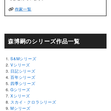
作家一覧
森博嗣のシリーズ作品一覧
S&Mシリーズ
Vシリーズ
日記シリーズ
百年シリーズ
四季シリーズ
Gシリーズ
Xシリーズ
スカイ・クロラシリーズ
Mシリーズ