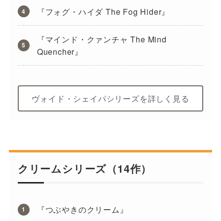
『フォグ・ハイダ The Fog Hider』
『マインド・クァンチャ The Mind
Quencher』
ヴォイド・シェイパシリーズを詳しく見る
クリームシリーズ（14作）
『つぶやきのクリーム』