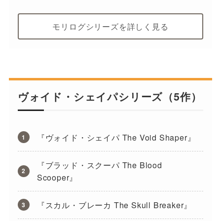
モリログシリーズを詳しく見る
ヴォイド・シェイパシリーズ（5作）
『ヴォイド・シェイパ The Void Shaper』
『ブラッド・スクーパ The Blood
Scooper』
『スカル・ブレーカ The Skull Breaker』