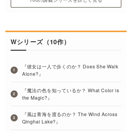
Wシリーズ（10作）
『彼女は一人で歩くのか？ Does She Walk
Alone?』
『魔法の色を知っているか？ What Color is
the Magic?』
『風は青海を渡るのか？ The Wind Across
Qinghai Lake?』