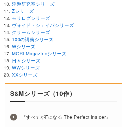
浮遊研究室シリーズ
Zシリーズ
モリログシリーズ
ヴォイド・シェイパシリーズ
クリームシリーズ
100の講義シリーズ
Wシリーズ
MORI Magazineシリーズ
日々シリーズ
WWシリーズ
XXシリーズ
S&Mシリーズ（10作）
『すべてがFになる The Perfect Insider』