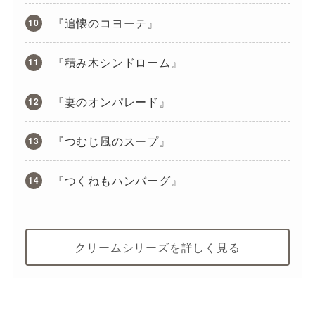
『追懐のコヨーテ』
『積み木シンドローム』
『妻のオンパレード』
『つむじ風のスープ』
『つくねもハンバーグ』
クリームシリーズを詳しく見る