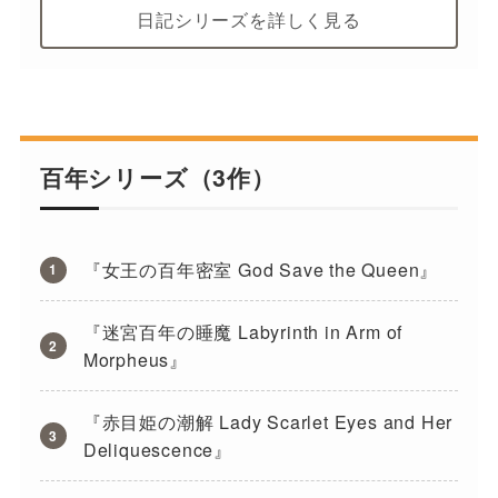
日記シリーズを詳しく見る
百年シリーズ（3作）
『女王の百年密室 God Save the Queen』
『迷宮百年の睡魔 Labyrinth in Arm of
Morpheus』
『赤目姫の潮解 Lady Scarlet Eyes and Her
Deliquescence』