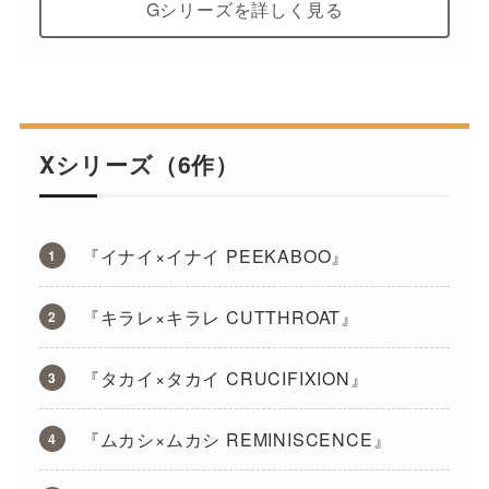
Gシリーズを詳しく見る
Xシリーズ（6作）
『イナイ×イナイ PEEKABOO』
『キラレ×キラレ CUTTHROAT』
『タカイ×タカイ CRUCIFIXION』
『ムカシ×ムカシ REMINISCENCE』