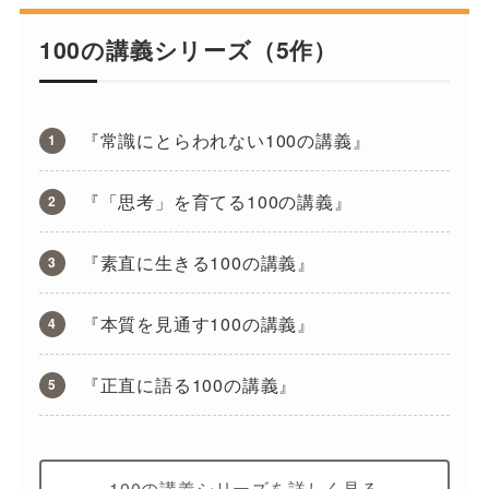
100の講義シリーズ（5作）
『常識にとらわれない100の講義』
『「思考」を育てる100の講義』
『素直に生きる100の講義』
『本質を見通す100の講義』
『正直に語る100の講義』
100の講義シリーズを詳しく見る