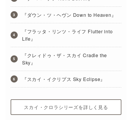
『ダウン・ツ・ヘヴン Down to Heaven』
『フラッタ・リンツ・ライフ Flutter into
Life』
『クレィドゥ・ザ・スカイ Cradle the
Sky』
『スカイ・イクリプス Sky Eclipse』
スカイ・クロラシリーズを詳しく見る