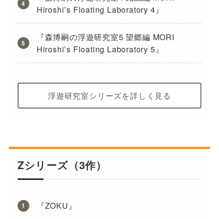
Hiroshi’s Floating Laboratory 4』
『森博嗣の浮遊研究室5 望郷編 MORI
Hiroshi’s Floating Laboratory 5』
浮遊研究室シリーズを詳しく見る
Zシリーズ（3作）
『ZOKU』