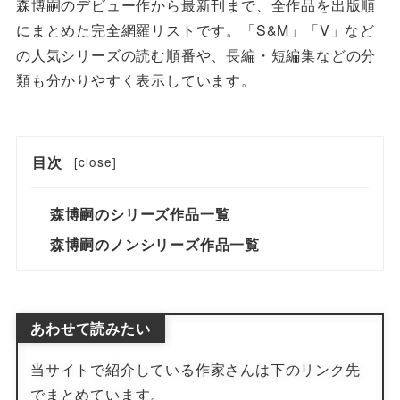
森博嗣のデビュー作から最新刊まで、全作品を出版順
にまとめた完全網羅リストです。「S&M」「V」など
の人気シリーズの読む順番や、長編・短編集などの分
類も分かりやすく表示しています。
目次
[
close
]
森博嗣のシリーズ作品一覧
森博嗣のノンシリーズ作品一覧
あわせて読みたい
当サイトで紹介している作家さんは下のリンク先
でまとめています。