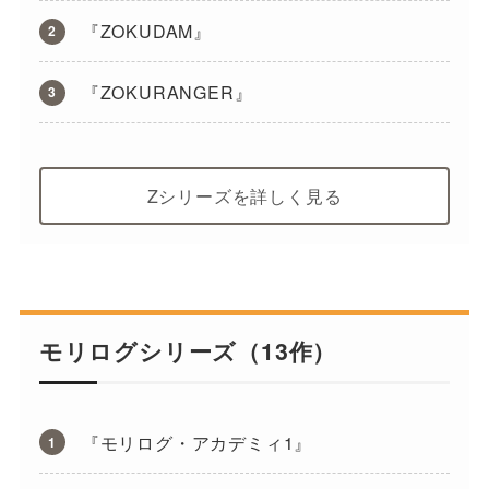
『ZOKUDAM』
『ZOKURANGER』
Zシリーズを詳しく見る
モリログシリーズ（13作）
『モリログ・アカデミィ1』