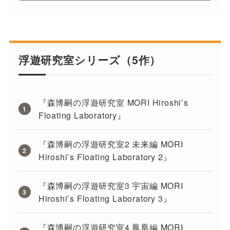
浮遊研究室シリーズ（5作）
『森博嗣の浮遊研究室 MORI Hiroshi’s
Floating Laboratory』
『森博嗣の浮遊研究室2 未来編 MORI
Hiroshi’s Floating Laboratory 2』
『森博嗣の浮遊研究室3 宇宙編 MORI
Hiroshi’s Floating Laboratory 3』
『森博嗣の浮遊研究室4 鳳凰編 MORI