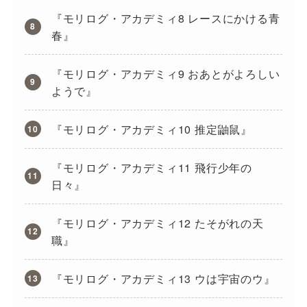
『モリログ・アカデミィ8 レースにかける青
春』
『モリログ・アカデミィ9 おあとがよろしい
ようで』
『モリログ・アカデミィ10 推定鼬鼠』
『モリログ・アカデミィ11 飛行少年の
日々』
『モリログ・アカデミィ12 たそがれの天
職』
『モリログ・アカデミィ13 ウは宇宙のウ』