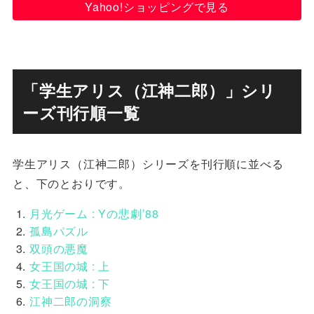
Yahoo!ショッピングで見る
「学生アリス（江神二郎）」シリ
ーズ刊行順一覧
学生アリス（江神二郎）シリーズを刊行順に並べる
と、下のとおりです。
月光ゲーム : Yの悲劇’88
孤島パズル
双頭の悪魔
女王国の城 : 上
女王国の城 : 下
江神二郎の洞察