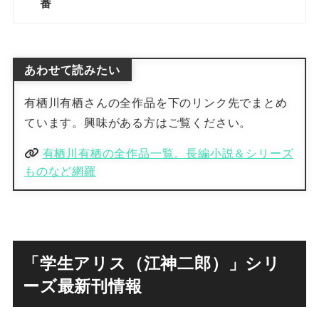
番
あわせて読みたい
有栖川有栖さんの全作品を下のリンク先でまとめ
ています。興味がある方はご覧ください。
有栖川有栖の全作品一覧。長編小説＆シリーズ
ものなど網羅
「学生アリス（江神二郎）」シリ
ーズ最新刊情報