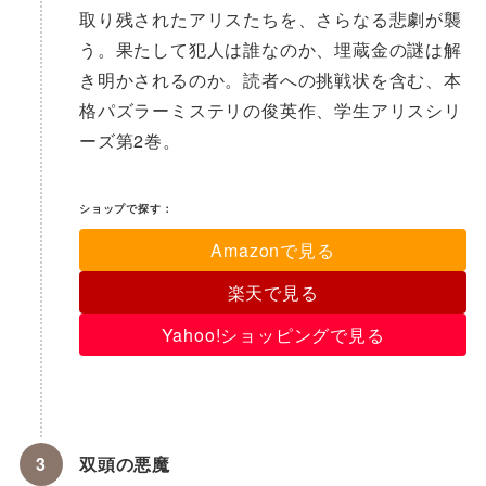
取り残されたアリスたちを、さらなる悲劇が襲
う。果たして犯人は誰なのか、埋蔵金の謎は解
き明かされるのか。読者への挑戦状を含む、本
格パズラーミステリの俊英作、学生アリスシリ
ーズ第2巻。
ショップで探す：
Amazonで見る
楽天で見る
Yahoo!ショッピングで見る
双頭の悪魔