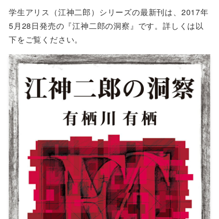
学生アリス（江神二郎）シリーズの最新刊は、2017年
5月28日発売の『江神二郎の洞察』です。詳しくは以
下をご覧ください。