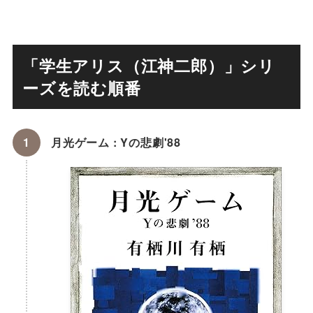
「学生アリス（江神二郎）」シリ
ーズを読む順番
月光ゲーム : Yの悲劇'88