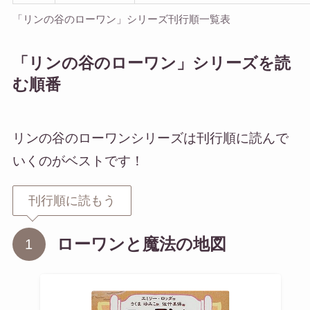
「リンの谷のローワン」シリーズ刊行順一覧表
「リンの谷のローワン」シリーズを読
む順番
リンの谷のローワンシリーズは刊行順に読んで
いくのがベストです！
刊行順に読もう
ローワンと魔法の地図