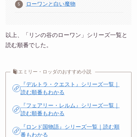
ローワンと白い魔物
以上、「リンの谷のローワン」シリーズ一覧と
読む順番でした。
エミリー・ロッダのおすすめ小説
『デルトラ・クエスト』シリーズ一覧｜
読む順番もわかる
『フェアリー・レルム』シリーズ一覧｜
読む順番もわかる
『ロンド国物語』シリーズ一覧｜読む順
番もわかる