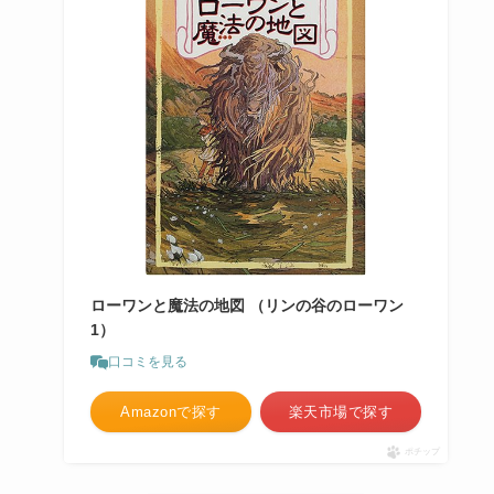
ローワンと魔法の地図 （リンの谷のローワン
1）
口コミを見る
Amazonで探す
楽天市場で探す
ポチップ