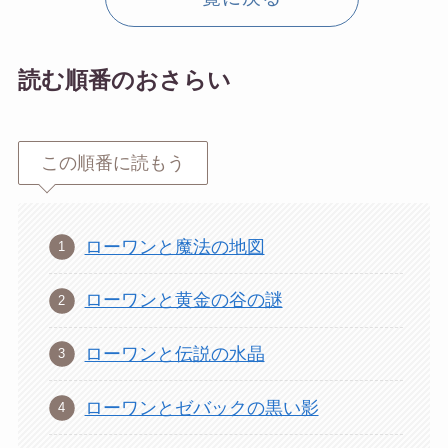
読む順番のおさらい
この順番に読もう
ローワンと魔法の地図
ローワンと黄金の谷の謎
ローワンと伝説の水晶
ローワンとゼバックの黒い影