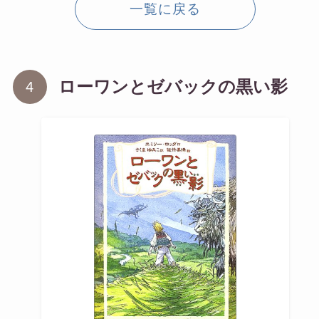
一覧に戻る
ローワンとゼバックの黒い影