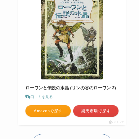
ローワンと伝説の水晶 (リンの谷のローワン 3)
口コミを見る
Amazonで探す
楽天市場で探す
ポチップ