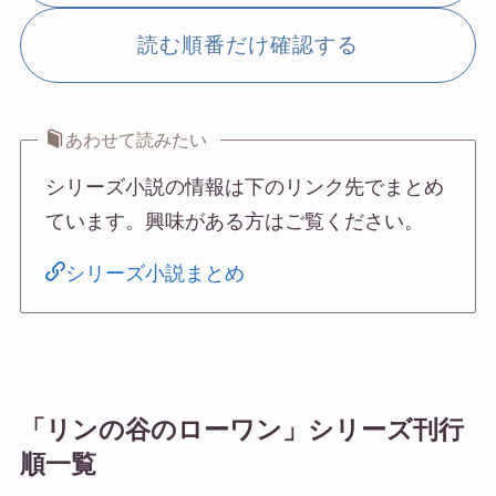
読む順番だけ確認する
あわせて読みたい
シリーズ小説の情報は下のリンク先でまとめ
ています。興味がある方はご覧ください。
シリーズ小説まとめ
「リンの谷のローワン」シリーズ刊行
順一覧