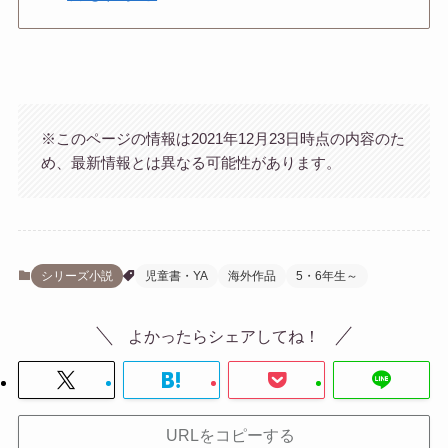
※このページの情報は2021年12月23日時点の内容のた
め、最新情報とは異なる可能性があります。
シリーズ小説
児童書・YA
海外作品
5・6年生～
よかったらシェアしてね！
URLをコピーする