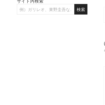
サイト内検索
検索