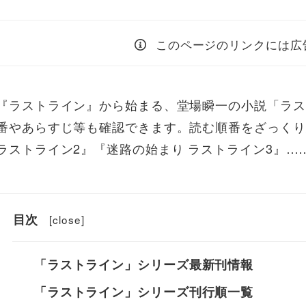
このページのリンクには広
『ラストライン』から始まる、堂場瞬一の小説「ラス
番やあらすじ等も確認できます。読む順番をざっくり
ラストライン2』『迷路の始まり ラストライン3』
目次
[
close
]
「ラストライン」シリーズ最新刊情報
「ラストライン」シリーズ刊行順一覧