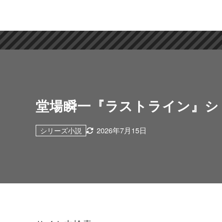
堂場瞬一『ラストライン』シ
2026年7月15日
シリーズ小説