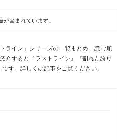
告が含まれています。
トライン」シリーズの一覧まとめ。読む順
紹介すると『ラストライン』『割れた誇り
……です。詳しくは記事をご覧ください。