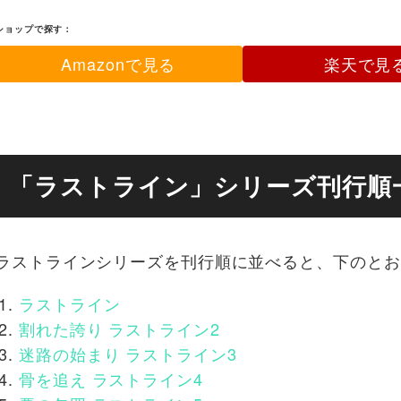
ショップで探す：
Amazonで見る
楽天で見
「ラストライン」シリーズ刊行順
ラストラインシリーズを刊行順に並べると、下のとお
ラストライン
割れた誇り ラストライン2
迷路の始まり ラストライン3
骨を追え ラストライン4