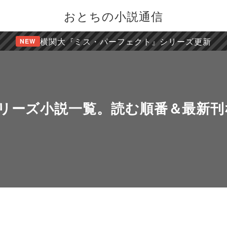
おとちの小説通信
横関大『ミス・パーフェクト』シリーズ更新
NEW
リーズ小説一覧。読む順番＆最新刊