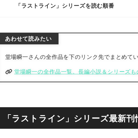
「ラストライン」シリーズを読む順番
あわせて読みたい
堂場瞬一さんの全作品を下のリンク先でまとめて
堂場瞬一の全作品一覧。長編小説＆シリーズも
「ラストライン」シリーズ最新刊