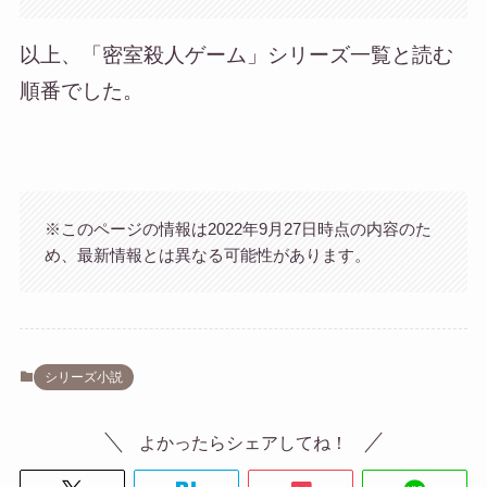
以上、「密室殺人ゲーム」シリーズ一覧と読む
順番でした。
※このページの情報は2022年9月27日時点の内容のた
め、最新情報とは異なる可能性があります。
シリーズ小説
よかったらシェアしてね！