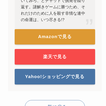
いてみろ、とチャットで挑発を繰り
返す。謎解きゲームに勝つため、そ
れだけのために人を殺す非情な連中
の命運は、いつ尽きる!?
Amazonで見る
楽天で見る
Yahoo!ショッピングで見る