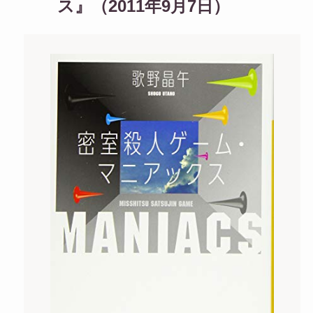
ス』（2011年9月7日）