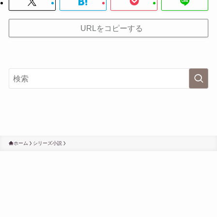
URLをコピーする
ホーム
シリーズ小説