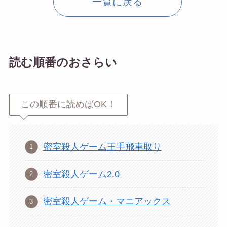
一覧に戻る
読む順番のおさらい
この順番に読めばOK！
密室殺人ゲーム王手飛車取り
密室殺人ゲーム2.0
密室殺人ゲーム・マニアックス