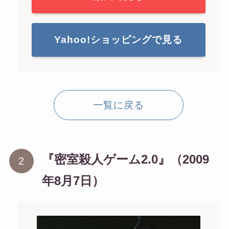
Yahoo!ショッピングで見る
一覧に戻る
『密室殺人ゲーム2.0』（2009
年8月7日）