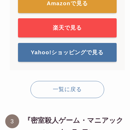
Amazonで見る
楽天で見る
Yahoo!ショッピングで見る
一覧に戻る
『密室殺人ゲーム・マニアック