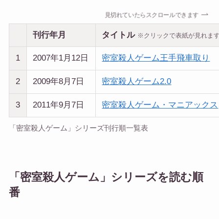
見切れていたらスクロールできます
刊行年月
タイトル
※クリックで表紙が見れま
2007年1月12日
密室殺人ゲーム王手飛車取り
2009年8月7日
密室殺人ゲーム2.0
2011年9月7日
密室殺人ゲーム・マニアックス
「密室殺人ゲーム」シリーズ刊行順一覧表
「密室殺人ゲーム」シリーズを読む順
番