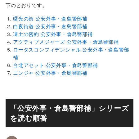
下のとおりです。
曙光の街 公安外事・倉島警部補
白夜街道 公安外事・倉島警部補
凍土の密約 公安外事・倉島警部補
アクティブメジャーズ 公安外事・倉島警部補
ロータスコンフィデンシャル 公安外事・倉島警部
補
台北アセット 公安外事・倉島警部補
ニンジャ 公安外事・倉島警部補
「公安外事・倉島警部補」シリーズ
を読む順番