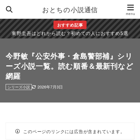
おとちの小説通信
おすすめ記事
東野圭吾はどれから読む？初めての人におすすめ5選
今野敏『公安外事・倉島警部補』シリ
ーズ小説一覧。読む順番＆最新刊など
網羅
2026年7月3日
シリーズ小説
このページのリンクには広告が含まれています。