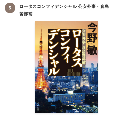
ロータスコンフィデンシャル 公安外事・倉島
警部補