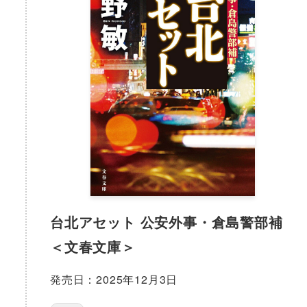
台北アセット 公安外事・倉島警部補
＜文春文庫＞
発売日：2025年12月3日