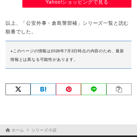
Yahoo!ショッピングで見る
以上、「公安外事・倉島警部補」シリーズ一覧と読む
順番でした。
※このページの情報は2026年7月3日時点の内容のため、最新
情報とは異なる可能性があります。
ホーム
シリーズ小説