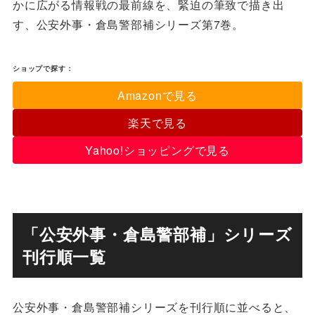
かに広がる情報戦の最前線を、緊迫の筆致で描き出
す、公安外事・倉島警部補シリーズ第7巻。
ショップで探す：
Amazonで見る
楽天で見る
Yahoo!ショッピングで見る
「公安外事・倉島警部補」シリーズ
刊行順一覧
公安外事・倉島警部補シリーズを刊行順に並べると、