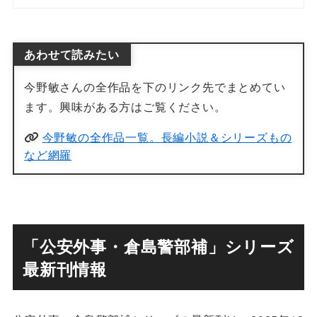
あわせて読みたい
今野敏さんの全作品を下のリンク先でまとめてい
ます。興味がある方はご覧ください。
今野敏の全作品一覧。長編小説＆シリーズもの
など網羅
「公安外事・倉島警部補」シリーズ
最新刊情報