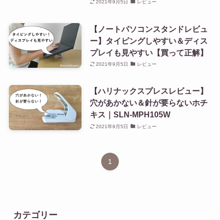
2021年9月5日
レビュー
【ノートパソコンスタンドレビュ
ー】タイピングしやすい＆ディス
プレイも見やすい【買って正解】
2021年9月5日
レビュー
【ハリナックスプレスレビュー】
穴があかない＆針が要らないホチ
キス｜SLN-MPH105W
2021年9月5日
レビュー
1
カテゴリー